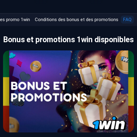
es promo 1win
Conditions des bonus et des promotions
FAQ
Bonus et promotions 1win disponibles