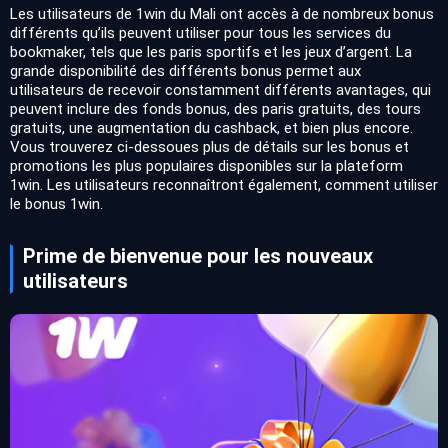
Les utilisateurs de 1win du Mali ont accès à de nombreux bonus
différents qu’ils peuvent utiliser pour tous les services du
bookmaker, tels que les paris sportifs et les jeux d’argent. La
grande disponibilité des différents bonus permet aux
utilisateurs de recevoir constamment différents avantages, qui
peuvent inclure des fonds bonus, des paris gratuits, des tours
gratuits, une augmentation du cashback, et bien plus encore.
Vous trouverez ci-dessoues plus de détails sur les bonus et
promotions les plus populaires disponibles sur la plateform
1win. Les utilisateurs reconnaîtront également, comment utiliser
le bonus 1win.
Prime de bienvenue pour les nouveaux
utilisateurs