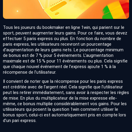
Tous les joueurs du bookmaker en ligne 1win, qui parient sur le
sport, peuvent augmenter leurs gains. Pour ce faire, vous devez
effectuer 5 paris express ou plus. En fonction du nombre de
paris express, les utilisateurs recevront un pourcentage
d’augmentation de leurs gains nets. Le pourcentage minimum
de bonus est de 7 % pour 5 événements. L’augmentation
maximale est de 15 % pour 11 événements ou plus. Cela signifie
que chaque nouvel événement de l’express ajoute 1 % à la
récompense de l’utilisateur.
Il convient de noter que la récompense pour les paris express
est créditée avec de l’argent réel. Cela signifie que l’utilisateur
peut les retirer immédiatement, sans avoir à respecter les règles
de mise. En plus du multiplicateur de la mise expresse elle-
même, ce bonus multiplie considérablement vos gains. Pour les
utilisateurs qui posent la question 1win comment utiliser le
bonus sport, celui-ci est automatiquement pris en compte lors
d’un pari express.