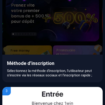
Méthode d’inscription
Sélectionnez la méthode d’inscription, l’utilisateur peut
s’inscrire via les réseaux sociaux et l’inscription rapide ;
3