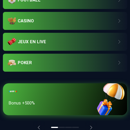
FOOTBALL
CASINO
JEUX EN LIVE
POKER
Bonus +500%