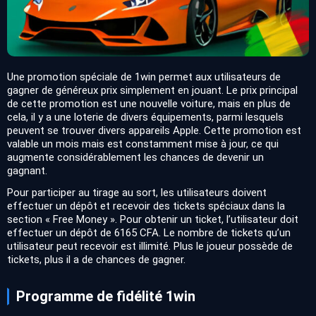
Une promotion spéciale de 1win permet aux utilisateurs de
gagner de généreux prix simplement en jouant. Le prix principal
de cette promotion est une nouvelle voiture, mais en plus de
cela, il y a une loterie de divers équipements, parmi lesquels
peuvent se trouver divers appareils Apple. Cette promotion est
valable un mois mais est constamment mise à jour, ce qui
augmente considérablement les chances de devenir un
gagnant.
Pour participer au tirage au sort, les utilisateurs doivent
effectuer un dépôt et recevoir des tickets spéciaux dans la
section « Free Money ». Pour obtenir un ticket, l’utilisateur doit
effectuer un dépôt de 6165 CFA. Le nombre de tickets qu’un
utilisateur peut recevoir est illimité. Plus le joueur possède de
tickets, plus il a de chances de gagner.
Programme de fidélité 1win