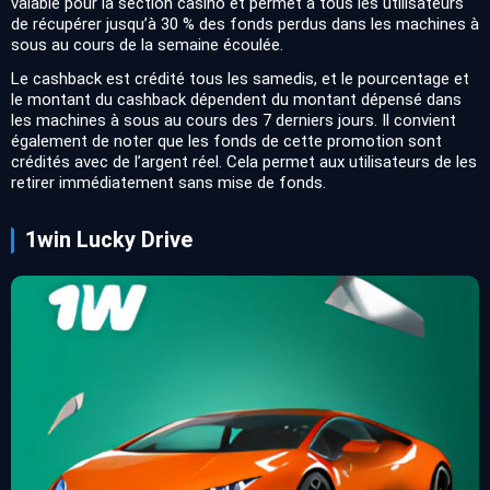
valable pour la section casino et permet à tous les utilisateurs
de récupérer jusqu’à 30 % des fonds perdus dans les machines à
sous au cours de la semaine écoulée.
Le cashback est crédité tous les samedis, et le pourcentage et
le montant du cashback dépendent du montant dépensé dans
les machines à sous au cours des 7 derniers jours. Il convient
également de noter que les fonds de cette promotion sont
crédités avec de l’argent réel. Cela permet aux utilisateurs de les
retirer immédiatement sans mise de fonds.
1win Lucky Drive