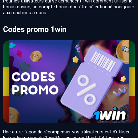
Pour les utilisateurs qui se demandent 1win comment utiliser le
bonus casino, un compte bonus doit être sélectionné pour jouer
aux machines à sous.
Codes promo 1win
Une autre façon de récompenser vos utilisateurs est d’utiliser
les codes promo de 1win Mali, qui permettent d’obtenir très