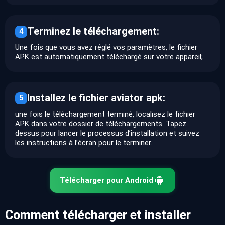
Terminez le téléchargement:
4
Une fois que vous avez réglé vos paramètres, le fichier
APK est automatiquement téléchargé sur votre appareil;
Installez le fichier aviator apk:
5
une fois le téléchargement terminé, localisez le fichier
APK dans votre dossier de téléchargements. Tapez
dessus pour lancer le processus d’installation et suivez
les instructions à l’écran pour le terminer.
Télécharger pour Android
Comment télécharger et installer