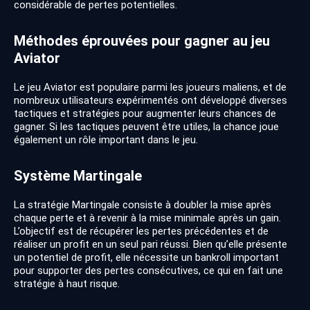
considérable de pertes potentielles.
Méthodes éprouvées pour gagner au jeu
Aviator
Le jeu Aviator est populaire parmi les joueurs maliens, et de
nombreux utilisateurs expérimentés ont développé diverses
tactiques et stratégies pour augmenter leurs chances de
gagner. Si les tactiques peuvent être utiles, la chance joue
également un rôle important dans le jeu.
Système Martingale
La stratégie Martingale consiste à doubler la mise après
chaque perte et à revenir à la mise minimale après un gain.
L’objectif est de récupérer les pertes précédentes et de
réaliser un profit en un seul pari réussi. Bien qu’elle présente
un potentiel de profit, elle nécessite un bankroll important
pour supporter des pertes consécutives, ce qui en fait une
stratégie à haut risque.