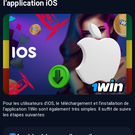
l’application iOS
Pour les utilisateurs d’iOS, le téléchargement et l’installation de
l’application 1Win sont également très simples. Il suffit de suivre
les étapes suivantes: