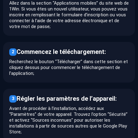
Allez dans la section “Applications mobiles” du site web de
1Win. Si vous êtes un nouvel utilisateur, vous pouvez vous
inscrire en remplissant le formulaire d’inscription ou vous
connecter à l’aide de votre adresse électronique et de
votre mot de passe;
Commencez le téléchargement:
2
Recherchez le bouton “Télécharger” dans cette section et
cliquez dessus pour commencer le téléchargement de
l’application;
Régler les paramètres de l’appareil:
3
Avant de procéder à l’installation, accédez aux
“Paramètres” de votre appareil. Trouvez l’option “Sécurité”
et activez “Sources inconnues” pour autoriser les
installations à partir de sources autres que le Google Play
Store;