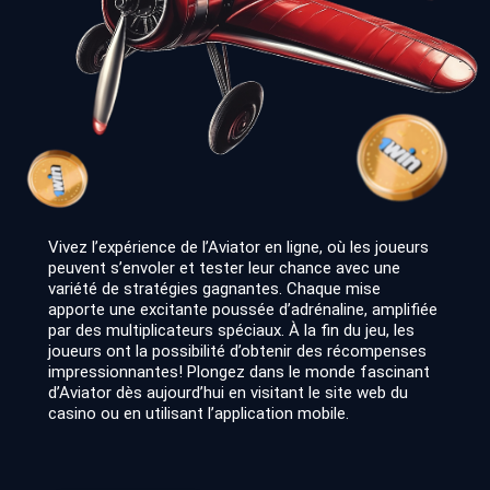
Vivez l’expérience de l’Aviator en ligne, où les joueurs
peuvent s’envoler et tester leur chance avec une
variété de stratégies gagnantes. Chaque mise
apporte une excitante poussée d’adrénaline, amplifiée
par des multiplicateurs spéciaux. À la fin du jeu, les
joueurs ont la possibilité d’obtenir des récompenses
impressionnantes! Plongez dans le monde fascinant
d’Aviator dès aujourd’hui en visitant le site web du
casino ou en utilisant l’application mobile.