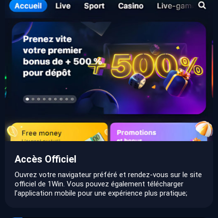
Accès Officiel
Ouvrez votre navigateur préféré et rendez-vous sur le site
officiel de 1Win. Vous pouvez également télécharger
l’application mobile pour une expérience plus pratique;