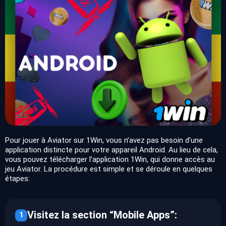
Pour jouer à Aviator sur 1Win, vous n’avez pas besoin d’une
application distincte pour votre appareil Android. Au lieu de cela,
vous pouvez télécharger l’application 1Win, qui donne accès au
jeu Aviator. La procédure est simple et se déroule en quelques
étapes:
Visitez la section “Mobile Apps”:
1