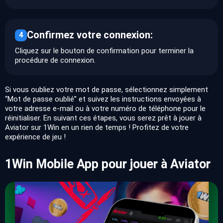
Confirmez votre connexion:
4
Cliquez sur le bouton de confirmation pour terminer la
procédure de connexion.
Si vous oubliez votre mot de passe, sélectionnez simplement
“Mot de passe oublié” et suivez les instructions envoyées à
votre adresse e-mail ou à votre numéro de téléphone pour le
réinitialiser. En suivant ces étapes, vous serez prêt à jouer à
Aviator sur 1Win en un rien de temps ! Profitez de votre
expérience de jeu !
1Win Mobile App pour jouer à Aviator