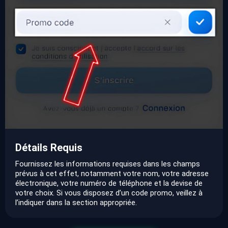
Détails Requis
Fournissez les informations requises dans les champs
prévus à cet effet, notamment votre nom, votre adresse
électronique, votre numéro de téléphone et la devise de
votre choix. Si vous disposez d’un code promo, veillez à
l’indiquer dans la section appropriée.