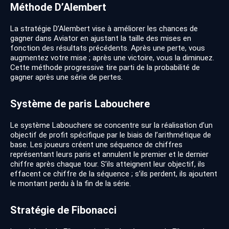
Méthode D’Alembert
La stratégie D’Alembert vise à améliorer les chances de
gagner dans Aviator en ajustant la taille des mises en
fonction des résultats précédents. Après une perte, vous
augmentez votre mise ; après une victoire, vous la diminuez.
Cette méthode progressive tire parti de la probabilité de
gagner après une série de pertes.
Système de paris Labouchere
Le système Labouchere se concentre sur la réalisation d’un
objectif de profit spécifique par le biais de l’arithmétique de
base. Les joueurs créent une séquence de chiffres
représentant leurs paris et annulent le premier et le dernier
chiffre après chaque tour. S’ils atteignent leur objectif, ils
effacent ce chiffre de la séquence ; s’ils perdent, ils ajoutent
le montant perdu à la fin de la série.
Stratégie de Fibonacci